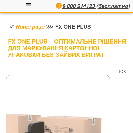
0 800 214123 (бесплатно)
✔
⋙
Home page
FX ONE PLUS
FX ONE PLUS – ОПТИМАЛЬНЕ РІШЕННЯ
ДЛЯ МАРКУВАННЯ КАРТОННОЇ
УПАКОВКИ БЕЗ ЗАЙВИХ ВИТРАТ
ТОВ