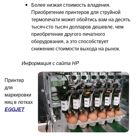
Более низкая стоимость владения.
Приобретение принтеров для струйной
термопечати может обойтись вам на десять
тысяч-сто тысяч долларов дешевле, чем
приобретение другого печатного
оборудования, а это способствует
снижению стоимости выхода на рынок.
Информация с сайта
HP
Принтер
для
маркировки
яиц в лотках
EGGJET