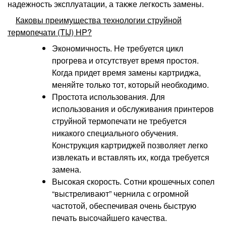
надежность эксплуатации, а также легкость замены.
Каковы преимущества технологии струйной
термопечати (TIJ) HP?
Экономичность. Не требуется цикл
прогрева и отсутствует время простоя.
Когда придет время замены картриджа,
меняйте только тот, который необходимо.
Простота использования. Для
использования и обслуживания принтеров
струйной термопечати не требуется
никакого специального обучения.
Конструкция картриджей позволяет легко
извлекать и вставлять их, когда требуется
замена.
Высокая скорость. Сотни крошечных сопел
“выстреливают” чернила с огромной
частотой, обеспечивая очень быструю
печать высочайшего качества.