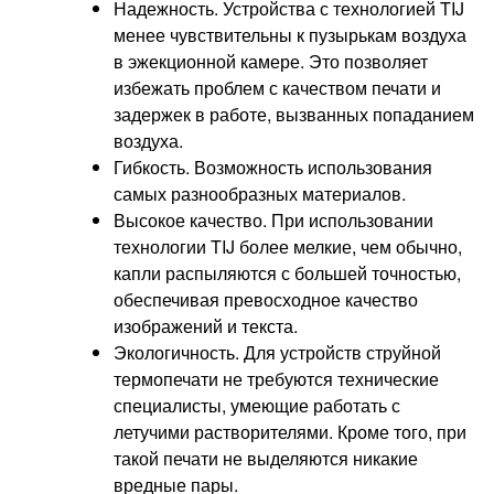
Надежность. Устройства с технологией TIJ
менее чувствительны к пузырькам воздуха
в эжекционной камере. Это позволяет
избежать проблем с качеством печати и
задержек в работе, вызванных попаданием
воздуха.
Гибкость. Возможность использования
самых разнообразных материалов.
Высокое качество. При использовании
технологии TIJ более мелкие, чем обычно,
капли распыляются с большей точностью,
обеспечивая превосходное качество
изображений и текста.
Экологичность. Для устройств струйной
термопечати не требуются технические
специалисты, умеющие работать с
летучими растворителями. Кроме того, при
такой печати не выделяются никакие
вредные пары.