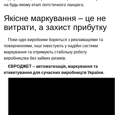
на будь-якому етапі логістичного ланцюга.
Якісне маркування – це не
витрати, а захист прибутку
Поки одні виробники борються з рекламаціями та
поверненнями, інші інвестують у надійні системи
маркування та отримують стабільну роботу
виробництва без зайвих ризиків.
ЄВРОДЖЕТ – автоматизація, маркування та
етикетування для сучасних виробництв України.