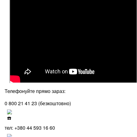
Телефонуйте прямо зараз:
0 800 21 41 23 (безкоштовно)
тел: +380 44 593 16 60