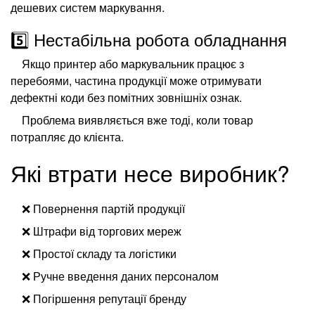
дешевих систем маркування.
5️⃣ Нестабільна робота обладнання
Якщо принтер або маркувальник працює з
перебоями, частина продукції може отримувати
дефектні коди без помітних зовнішніх ознак.
Проблема виявляється вже тоді, коли товар
потрапляє до клієнта.
Які втрати несе виробник?
❌ Повернення партій продукції
❌ Штрафи від торгових мереж
❌ Простої складу та логістики
❌ Ручне введення даних персоналом
❌ Погіршення репутації бренду