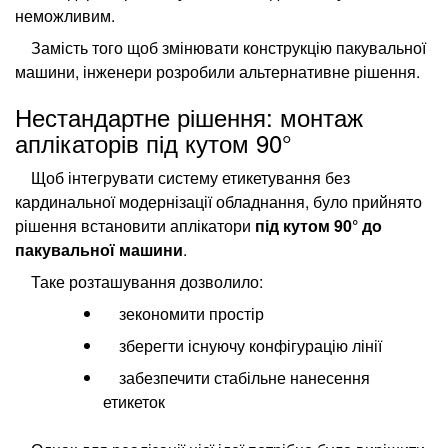
неможливим.
Замість того щоб змінювати конструкцію пакувальної
машини, інженери розробили альтернативне рішення.
Нестандартне рішення: монтаж
аплікаторів під кутом 90°
Щоб інтегрувати систему етикетування без
кардинальної модернізації обладнання, було прийнято
рішення встановити аплікатори
під кутом 90° до
пакувальної машини
.
Таке розташування дозволило:
зекономити простір
зберегти існуючу конфігурацію лінії
забезпечити стабільне нанесення
етикеток