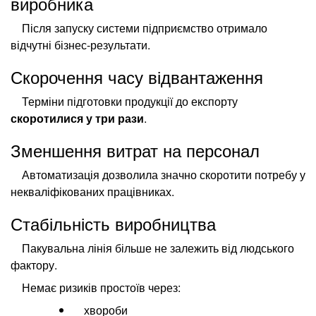
виробника
Після запуску системи підприємство отримало
відчутні бізнес-результати.
Скорочення часу відвантаження
Терміни підготовки продукції до експорту
скоротилися у три рази
.
Зменшення витрат на персонал
Автоматизація дозволила значно скоротити потребу у
некваліфікованих працівниках.
Стабільність виробництва
Пакувальна лінія більше не залежить від людського
фактору.
Немає ризиків простоїв через:
хвороби