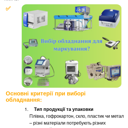
✅
ЕТИКЕТУВАЛЬНІ СИСТЕМИ
МЕТАЛОДЕТЕКТОРИ ПРОМИСЛОВІ
ЧЕКВЕЙЕРЫ И ВЕСОЭТИКЕТИРОВЩИКИ
X-RAY КОНТРОЛЬ
Основні критерії при виборі
обладнання:
Тип продукції та упаковки
Плівка, гофрокартон, скло, пластик чи метал
– різні матеріали потребують різних