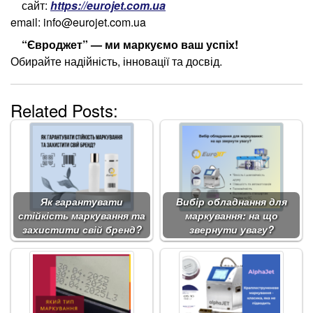
сайт:
https://eurojet.com.ua
email: info@eurojet.com.ua
“Євроджет” — ми маркуємо ваш успіх!
Обирайте надійність, інновації та досвід.
Related Posts:
Як гарантувати
Вибір обладнання для
стійкість маркування та
маркування: на що
захистити свій бренд?
звернути увагу?