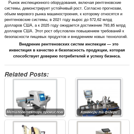
Рынок инспекционного оборудования, включая рентгеновские
системы, демонстрирует устойчивый рост. Согласно прогнозам,
объем мирового рынка машиностроения, к которому относятся и
рентгеновские системы, в 2021 году вырос до 572,62 млрд
долларов США, а к 2025 году ожидается достижение 793,85 млрд
долларов США. Этот рост обусловлен повышением требований к
безопасности пищевых продуктов и внедрением новых технологий.
Внедрение рентгеновских систем инспекции — это
инвестиция в качество и безопасность продукции, которая
способствует доверию потребителей и успеху бизнеса.
Related Posts:
Металодетектори промислові
Конвеєри та фідери