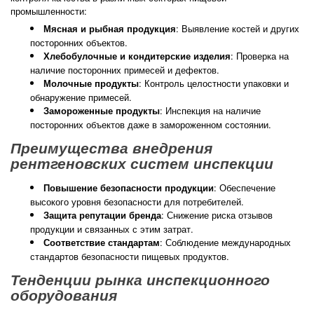
промышленности:
: Выявление костей и других
Мясная и рыбная продукция
посторонних объектов.
: Проверка на
Хлебобулочные и кондитерские изделия
наличие посторонних примесей и дефектов.
: Контроль целостности упаковки и
Молочные продукты
обнаружение примесей.
: Инспекция на наличие
Замороженные продукты
посторонних объектов даже в замороженном состоянии.
Преимущества внедрения
рентгеновских систем инспекции
: Обеспечение
Повышение безопасности продукции
высокого уровня безопасности для потребителей.
: Снижение риска отзывов
Защита репутации бренда
продукции и связанных с этим затрат.
: Соблюдение международных
Соответствие стандартам
стандартов безопасности пищевых продуктов.
Тенденции рынка инспекционного
оборудования