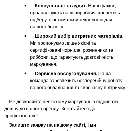
Консультації та аудит.
Наші фахівці
проаналізують ваші виробничі процеси та
підберуть оптимальну технологію для
вашого бізнесу.
Широкий вибір витратних матеріалів.
Ми пропонуємо лише якісні та
сертифіковані чорнила, розчинники та
риббони, що гарантують довговічність
маркування.
Сервісне обслуговування.
Наша
команда забезпечить безперебійну роботу
вашого обладнання та своєчасну підтримку.
Не дозволяйте неякісному маркуванню підривати
довіру до вашого бренду. Звертайтеся до
професіоналів!
Залиште заявку на нашому сайті, і ми