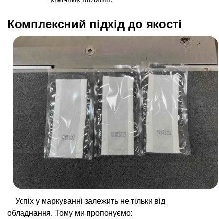
Комплексний підхід до якості
Успіх у маркуванні залежить не тільки від
обладнання. Тому ми пропонуємо: