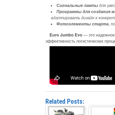
Сигнальные лампы
для уве
Программы для создания 
адаптировать дизайн к конкре
Фотоэлементы старта
, 
Euro Jumbo Evo
— это надежное 
эффективность логистических проц
Related Posts: