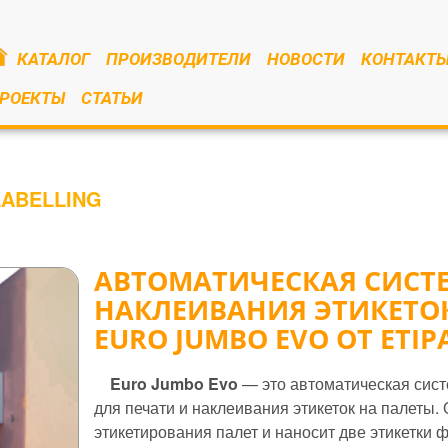
КАТАЛОГ
ПРОИЗВОДИТЕЛИ
НОВОСТИ
КОНТАКТ
РОЕКТЫ
СТАТЬИ
LABELLING
АВТОМАТИЧЕСКАЯ СИСТ
НАКЛЕИВАНИЯ ЭТИКЕТО
EURO JUMBO EVO ОТ ETIP
Euro Jumbo Evo
— это автоматическая систе
для печати и наклеивания этикеток на палеты.
этикетирования палет и наносит две этикетки 